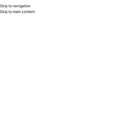
Skip to navigation
RU
B2B
Skip to main content