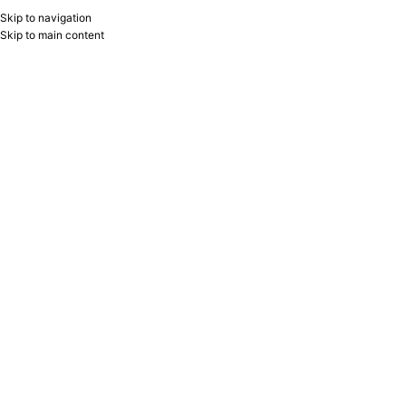
Skip to navigation
RU
B2B
Skip to main content
Home
/
Product Brand
/
Hotweels
Showing all 13 results
Show sidebar
Filters
Oyuncaq dəsti СDL36 HW CITY Hot
Avtomobil DPB63/FDK50 Hot Wheels
Wheels
Hotweels
93.00
₼
Hotweels