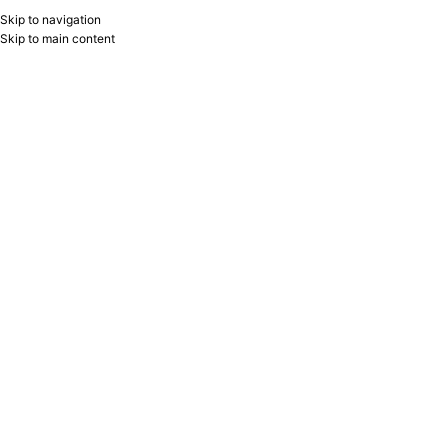
Skip to navigation
RU
B2B
Skip to main content