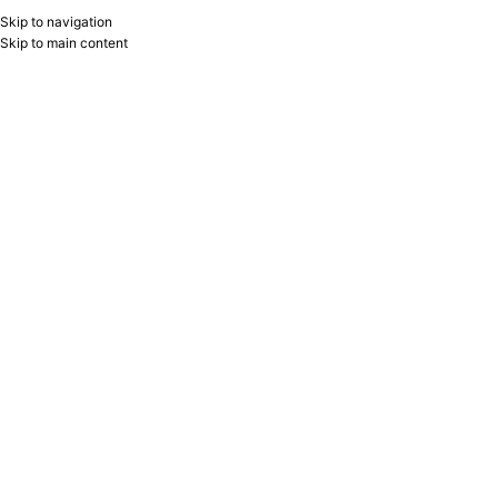
Skip to navigation
RU
B2B
Skip to main content