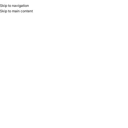
Skip to navigation
RU
B2B
Skip to main content