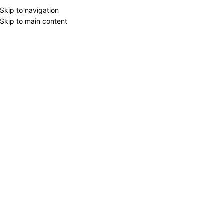
Skip to navigation
Skip to main content