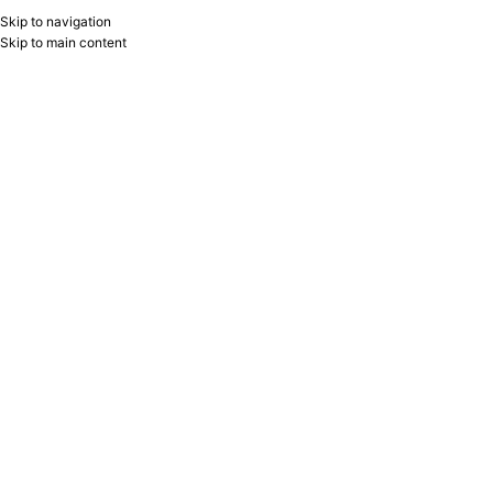
Skip to navigation
RU
B2B
Skip to main content