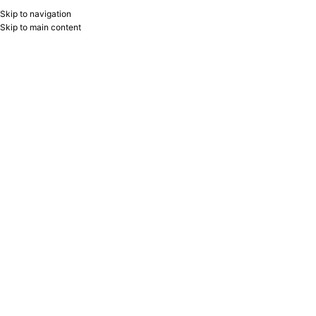
Skip to navigation
RU
B2B
Skip to main content