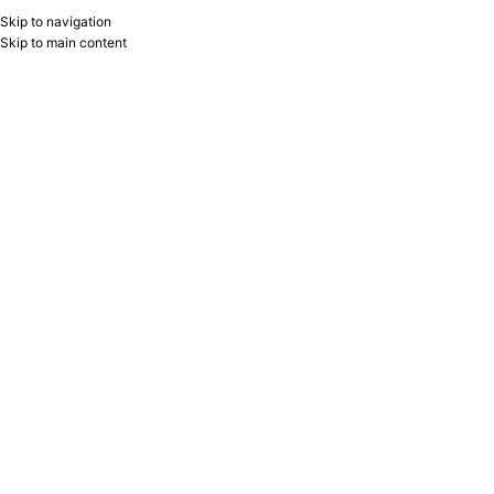
Skip to navigation
RU
B2B
Skip to main content