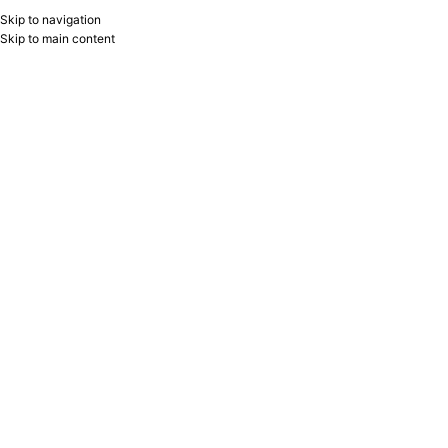
Skip to navigation
RU
B2B
Skip to main content