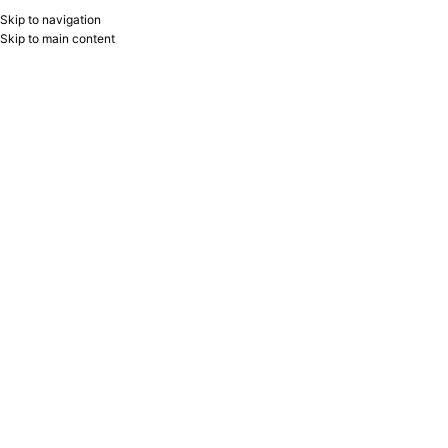
Skip to navigation
RU
B2B
Skip to main content