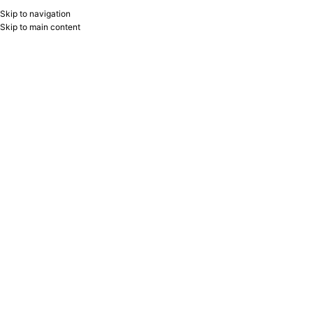
Skip to navigation
RU
B2B
Skip to main content