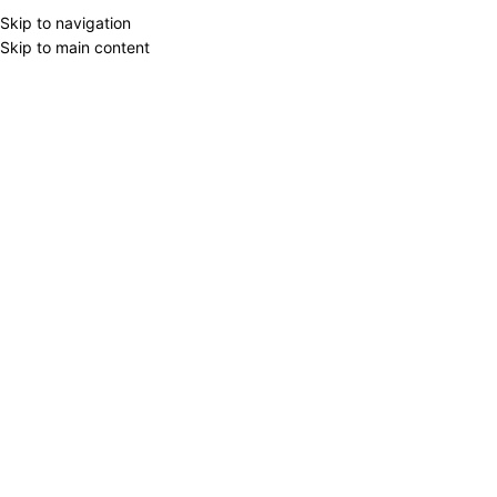
Skip to navigation
Skip to main content