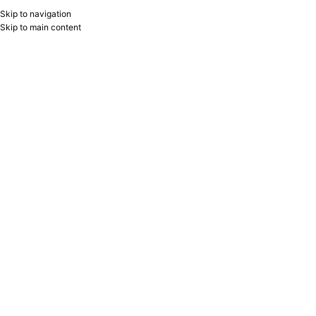
Skip to navigation
RU
B2B
Skip to main content