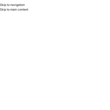
Skip to navigation
RU
B2B
Skip to main content