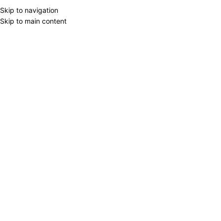
Skip to navigation
Skip to main content
YENI