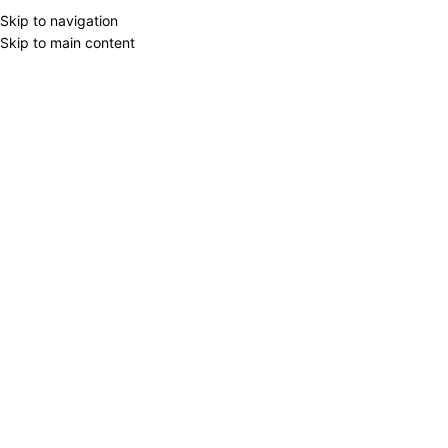
Skip to navigation
Ha
Skip to main content