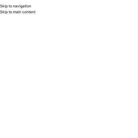
Skip to navigation
RU
B2B
Skip to main content