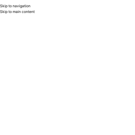
Skip to navigation
RU
B2B
Skip to main content