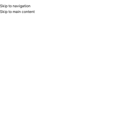
Skip to navigation
RU
B2B
Skip to main content