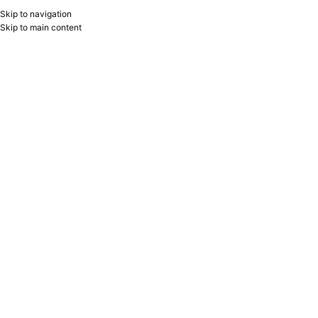
Skip to navigation
RU
B2B
Skip to main content