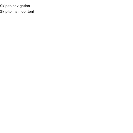
Skip to navigation
RU
B2B
Skip to main content