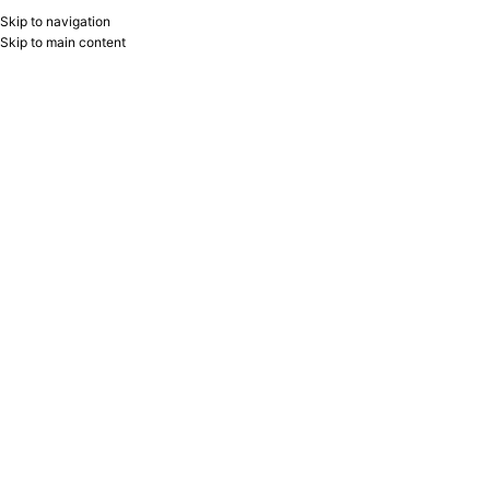
Skip to navigation
RU
B2B
Skip to main content