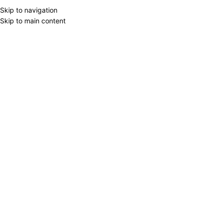
Skip to navigation
Skip to main content