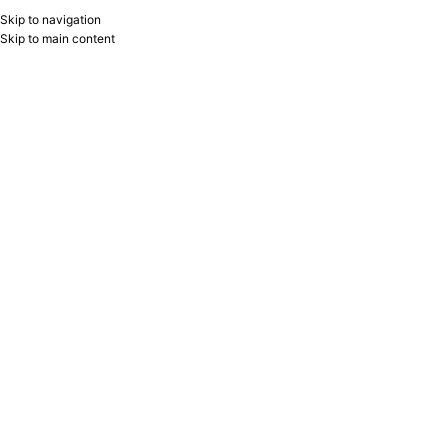
Skip to navigation
RU
B2B
Skip to main content