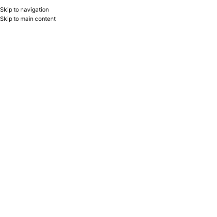
Skip to navigation
RU
B2B
Skip to main content